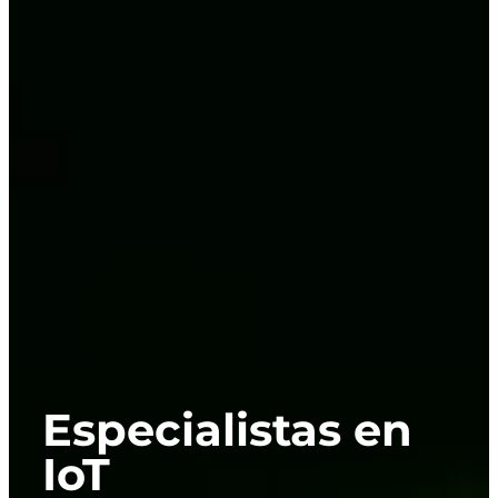
Especialistas en
IoT