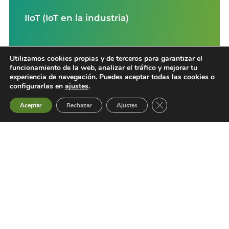
IIoT (IoT en la industria)
Utilizamos cookies propias y de terceros para garantizar el
funcionamiento de la web, analizar el tráfico y mejorar tu
experiencia de navegación. Puedes aceptar todas las cookies o
configurarlas en
ajustes
.
Cerrar el banner de 
Aceptar
Rechazar
Ajustes
Monitorización de activos