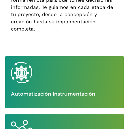
informadas. Te guiamos en cada etapa de
tu proyecto, desde la concepción y
creación hasta su implementación
completa.
Automatización Instrumentación