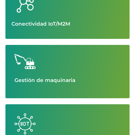
Conectividad IoT/M2M
Gestión de maquinaria