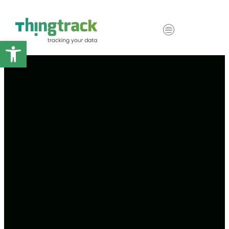
Abrir barra de herramientas