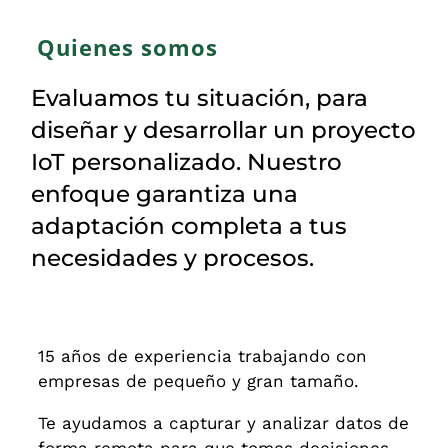
Quienes somos
Evaluamos tu situación, para
diseñar y desarrollar un proyecto
IoT personalizado. Nuestro
enfoque garantiza una
adaptación completa a tus
necesidades y procesos.
15 años de experiencia trabajando con
empresas de pequeño y gran tamaño.
Te ayudamos a capturar y analizar datos de
forma remota para que tomes decisiones