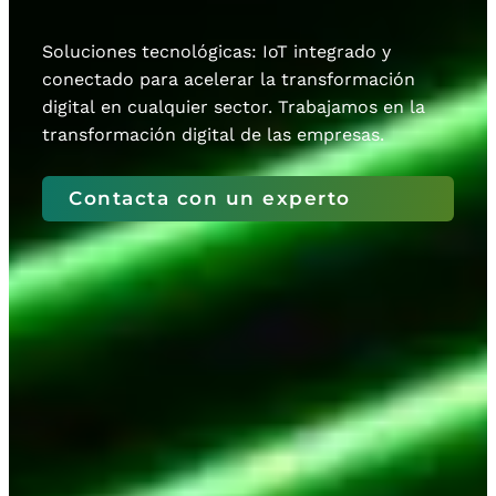
Soluciones tecnológicas: IoT integrado y
conectado para acelerar la transformación
digital en cualquier sector. Trabajamos en la
transformación digital de las empresas.
Contacta con un experto