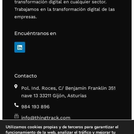
transformación digital en cualquier sector.
Trabajamos en la transformación digital de las
empresas.
Encuéntranos en
Contacto
Pol. Ind. Roces, C/ Benjamín Franklin 351
nave 13 33211 Gijón, Asturias
984 193 896
info@thingtrack.com
Utilizamos cookies propias y de terceros para garantizar el
funcionamiento de la web, analizar el tráfico y mejorar tu