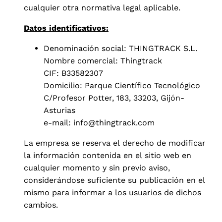
cualquier otra normativa legal aplicable.
Datos identificativos:
Denominación social: THINGTRACK S.L.
Nombre comercial: Thingtrack
CIF: B33582307
Domicilio: Parque Científico Tecnológico
C/Profesor Potter, 183, 33203, Gijón-
Asturias
e-mail: info@thingtrack.com
La empresa se reserva el derecho de modificar
la información contenida en el sitio web en
cualquier momento y sin previo aviso,
considerándose suficiente su publicación en el
mismo para informar a los usuarios de dichos
cambios.