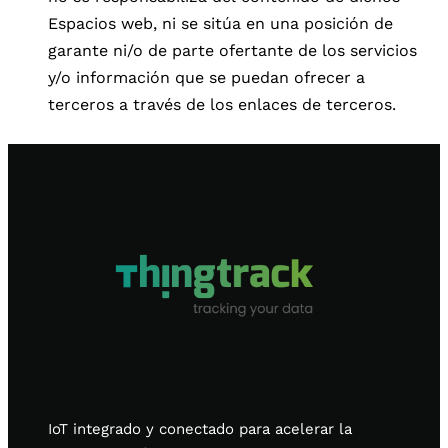
Espacios web, ni se sitúa en una posición de
garante ni/o de parte ofertante de los servicios
y/o información que se puedan ofrecer a
terceros a través de los enlaces de terceros.
IoT integrado y conectado para acelerar la