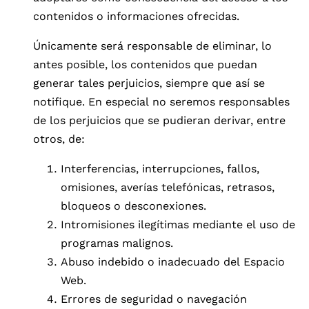
contenidos o informaciones ofrecidas.
Únicamente será responsable de eliminar, lo
antes posible, los contenidos que puedan
generar tales perjuicios, siempre que así se
notifique. En especial no seremos responsables
de los perjuicios que se pudieran derivar, entre
otros, de:
Interferencias, interrupciones, fallos,
omisiones, averías telefónicas, retrasos,
bloqueos o desconexiones.
Intromisiones ilegítimas mediante el uso de
programas malignos.
Abuso indebido o inadecuado del Espacio
Web.
Errores de seguridad o navegación