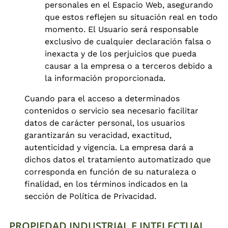
personales en el Espacio Web, asegurando
que estos reflejen su situación real en todo
momento. El Usuario será responsable
exclusivo de cualquier declaración falsa o
inexacta y de los perjuicios que pueda
causar a la empresa o a terceros debido a
la información proporcionada.
Cuando para el acceso a determinados
contenidos o servicio sea necesario facilitar
datos de carácter personal, los usuarios
garantizarán su veracidad, exactitud,
autenticidad y vigencia. La empresa dará a
dichos datos el tratamiento automatizado que
corresponda en función de su naturaleza o
finalidad, en los términos indicados en la
sección de Política de Privacidad.
PROPIEDAD INDUSTRIAL E INTELECTUAL