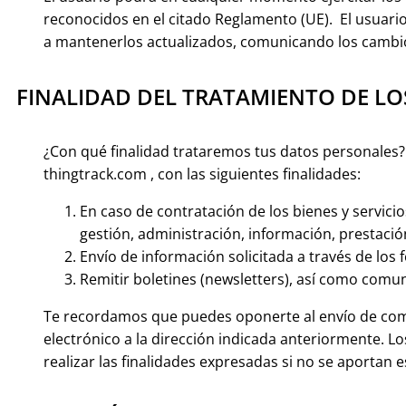
reconocidos en el citado Reglamento (UE). El usuario
a mantenerlos actualizados, comunicando los cambio
FINALIDAD DEL TRATAMIENTO DE L
¿Con qué finalidad trataremos tus datos personales?
thingtrack.com , con las siguientes finalidades:
En caso de contratación de los bienes y servicio
gestión, administración, información, prestación
Envío de información solicitada a través de los
Remitir boletines (newsletters), así como comu
Te recordamos que puedes oponerte al envío de com
electrónico a la dirección indicada anteriormente. 
realizar las finalidades expresadas si no se aportan 