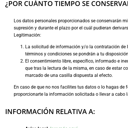
¿POR CUÁNTO TIEMPO SE CONSERVA
Los datos personales proporcionados se conservarán mien
supresión y durante el plazo por el cuál pudieran derivar
Legitimación:
La solicitud de información y/o la contratación de 
términos y condiciones se pondrán a tu disposición
El consentimiento libre, específico, informado e in
que tras la lectura de la misma, en caso de estar 
marcado de una casilla dispuesta al efecto.
En caso de que no nos facilites tus datos o lo hagas de 
proporcionarte la información solicitada o llevar a cabo l
INFORMACIÓN RELATIVA A: