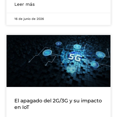
Leer más
16 de junio de 2026
El apagado del 2G/3G y su impacto
en IoT