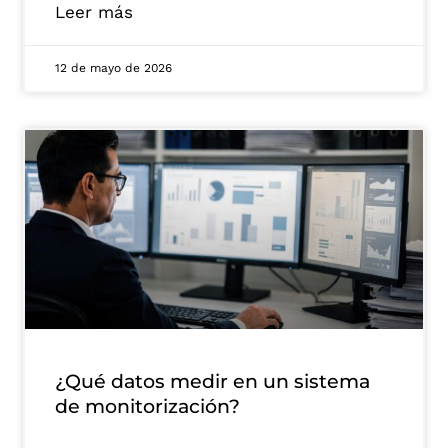
Leer más
12 de mayo de 2026
¿Qué datos medir en un sistema
de monitorización?