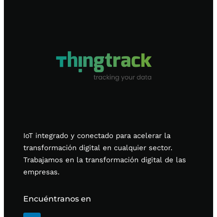
IoT integrado y conectado para acelerar la
transformación digital en cualquier sector.
Trabajamos en la transformación digital de las
empresas.
Encuéntranos en