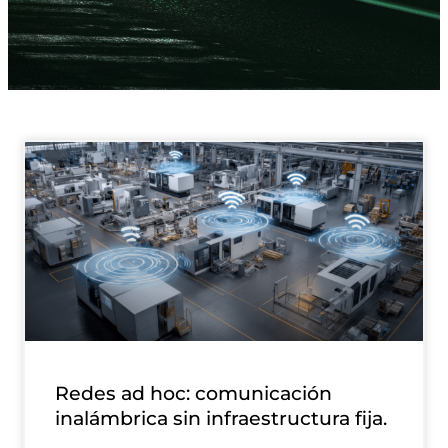
Redes ad hoc: comunicación
inalámbrica sin infraestructura fija.