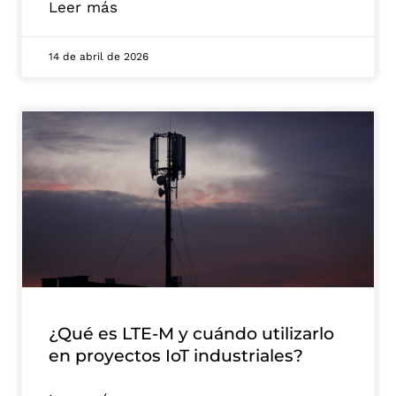
Leer más
14 de abril de 2026
¿Qué es LTE-M y cuándo utilizarlo
en proyectos IoT industriales?