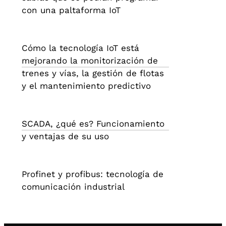
con una paltaforma IoT
Cómo la tecnología IoT está
mejorando la monitorización de
trenes y vías, la gestión de flotas
y el mantenimiento predictivo
SCADA, ¿qué es? Funcionamiento
y ventajas de su uso
Profinet y profibus: tecnología de
comunicación industrial