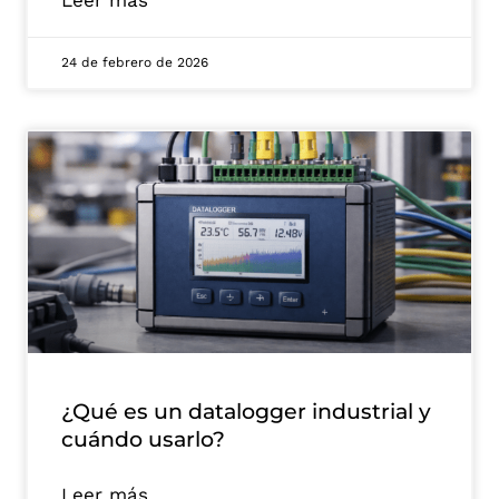
24 de febrero de 2026
¿Qué es un datalogger industrial y
cuándo usarlo?
Leer más