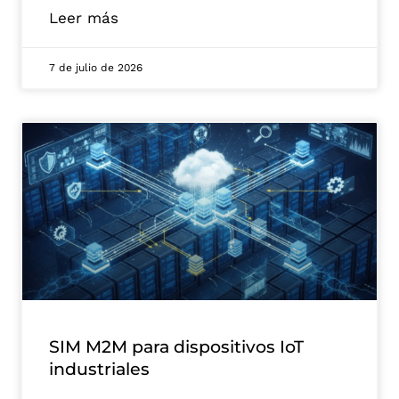
Leer más
7 de julio de 2026
SIM M2M para dispositivos IoT
industriales