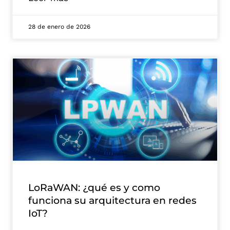
28 de enero de 2026
LoRaWAN: ¿qué es y como
funciona su arquitectura en redes
IoT?