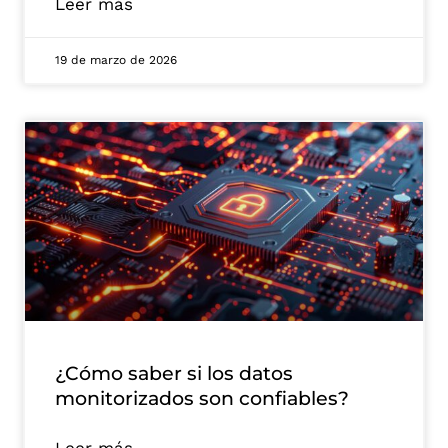
Leer más
19 de marzo de 2026
¿Cómo saber si los datos
monitorizados son confiables?
Leer más