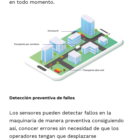
en todo momento.
Detección preventiva de fallos
Los sensores pueden detectar fallos en la
maquinaria de manera preventiva consiguiendo
así, conocer errores sin necesidad de que los
operadores tengan que desplazarse