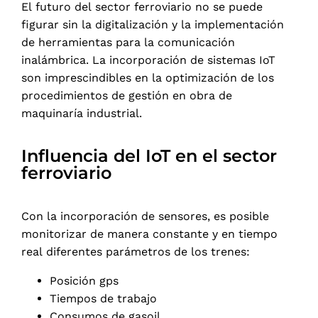
El futuro del sector ferroviario no se puede
figurar sin la digitalización y la implementación
de herramientas para la comunicación
inalámbrica. La incorporación de sistemas IoT
son imprescindibles en la optimización de los
procedimientos de gestión en obra de
maquinaría industrial.
Influencia del IoT en el sector
ferroviario
Con la incorporación de sensores, es posible
monitorizar de manera constante y en tiempo
real diferentes parámetros de los trenes:
Posición gps
Tiempos de trabajo
Consumos de gasoil