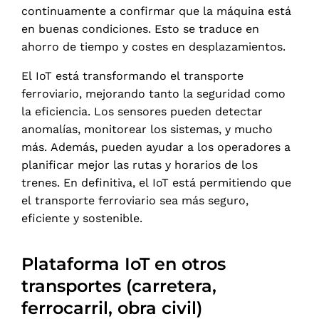
continuamente a confirmar que la máquina está
en buenas condiciones. Esto se traduce en
ahorro de tiempo y costes en desplazamientos.
El IoT está transformando el transporte
ferroviario, mejorando tanto la seguridad como
la eficiencia. Los sensores pueden detectar
anomalías, monitorear los sistemas, y mucho
más. Además, pueden ayudar a los operadores a
planificar mejor las rutas y horarios de los
trenes. En definitiva, el IoT está permitiendo que
el transporte ferroviario sea más seguro,
eficiente y sostenible.
Plataforma IoT en otros
transportes (carretera,
ferrocarril, obra civil)