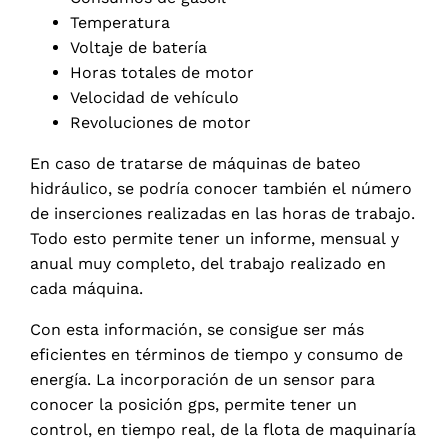
Temperatura
Voltaje de batería
Horas totales de motor
Velocidad de vehículo
Revoluciones de motor
En caso de tratarse de máquinas de bateo
hidráulico, se podría conocer también el número
de inserciones realizadas en las horas de trabajo.
Todo esto permite tener un informe, mensual y
anual muy completo, del trabajo realizado en
cada máquina.
Con esta información, se consigue ser más
eficientes en términos de tiempo y consumo de
energía. La incorporación de un sensor para
conocer la posición gps, permite tener un
control, en tiempo real, de la flota de maquinaría