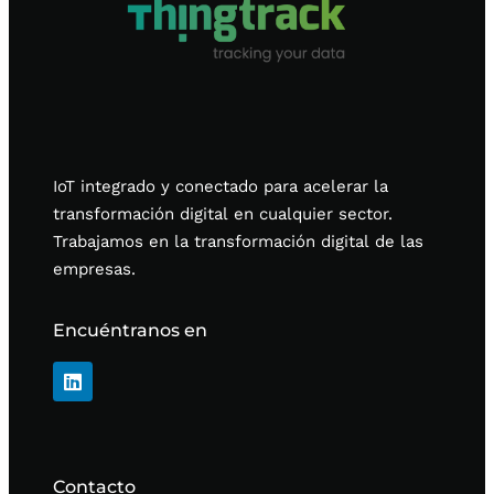
IoT integrado y conectado para acelerar la
transformación digital en cualquier sector.
Trabajamos en la transformación digital de las
empresas.
Encuéntranos en
Contacto