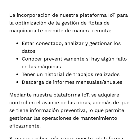
La incorporación de nuestra plataforma IoT para
la optimización de la gestión de flotas de
maquinaria te permite de manera remota:
Estar conectado, analizar y gestionar los
datos
Conocer preventivamente si hay algún fallo
en las máquinas
Tener un historial de trabajos realizados
Descarga de informes mensuales/anuales
Mediante nuestra plataforma IoT, se adquiere
control en el avance de las obras, además de que
se tiene información preventiva, lo que permite
gestionar las operaciones de mantenimiento
eficazmente.
Si quieres saber más sobre nuestra plataforma