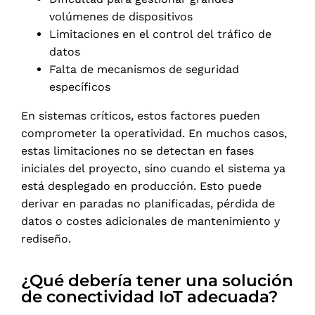
volúmenes de dispositivos
Limitaciones en el control del tráfico de
datos
Falta de mecanismos de seguridad
específicos
En sistemas críticos, estos factores pueden
comprometer la operatividad. En muchos casos,
estas limitaciones no se detectan en fases
iniciales del proyecto, sino cuando el sistema ya
está desplegado en producción. Esto puede
derivar en paradas no planificadas, pérdida de
datos o costes adicionales de mantenimiento y
rediseño.
¿Qué debería tener una solución
de conectividad IoT adecuada?