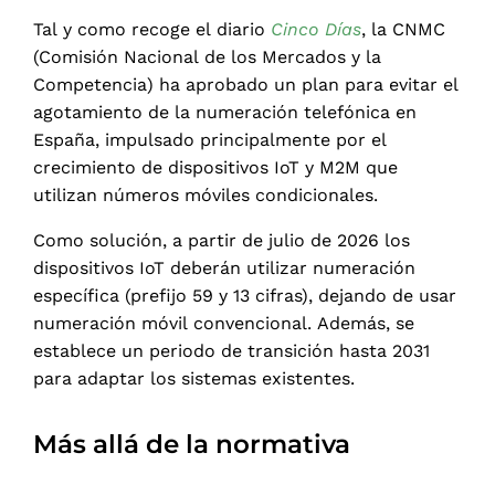
Tal y como recoge el diario
Cinco Días
, la CNMC
(Comisión Nacional de los Mercados y la
Competencia) ha aprobado un plan para evitar el
agotamiento de la numeración telefónica en
España, impulsado principalmente por el
crecimiento de dispositivos IoT y M2M que
utilizan números móviles condicionales.
Como solución, a partir de julio de 2026 los
dispositivos IoT deberán utilizar numeración
específica (prefijo 59 y 13 cifras), dejando de usar
numeración móvil convencional. Además, se
establece un periodo de transición hasta 2031
para adaptar los sistemas existentes.
Más allá de la normativa