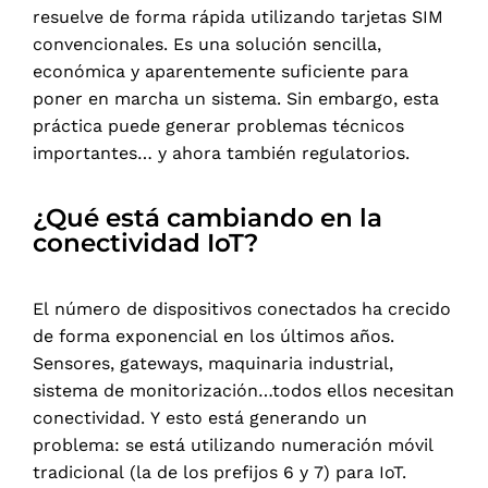
resuelve de forma rápida utilizando tarjetas SIM
convencionales. Es una solución sencilla,
económica y aparentemente suficiente para
poner en marcha un sistema. Sin embargo, esta
práctica puede generar problemas técnicos
importantes… y ahora también regulatorios.
¿Qué está cambiando en la
conectividad IoT?
El número de dispositivos conectados ha crecido
de forma exponencial en los últimos años.
Sensores, gateways, maquinaria industrial,
sistema de monitorización…todos ellos necesitan
conectividad. Y esto está generando un
problema: se está utilizando numeración móvil
tradicional (la de los prefijos 6 y 7) para IoT.