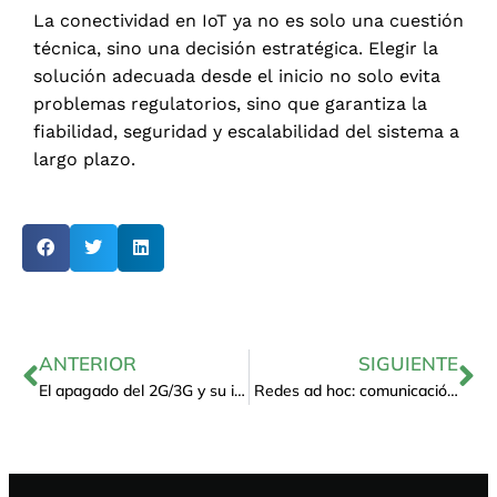
La conectividad en IoT ya no es solo una cuestión
técnica, sino una decisión estratégica. Elegir la
solución adecuada desde el inicio no solo evita
problemas regulatorios, sino que garantiza la
fiabilidad, seguridad y escalabilidad del sistema a
largo plazo.
ANTERIOR
SIGUIENTE
El apagado del 2G/3G y su impacto en IoT
Redes ad hoc: comunicación inalámb