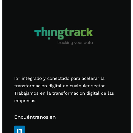
IoT integrado y conectado para acelerar la
transformación digital en cualquier sector.
Trabajamos en la transformación digital de las
empresas.
Encuéntranos en