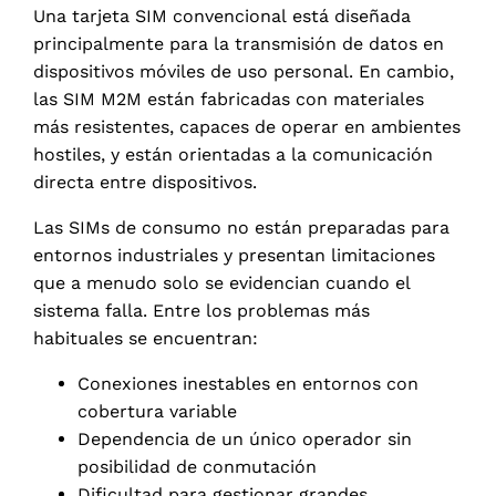
Una tarjeta SIM convencional está diseñada
principalmente para la transmisión de datos en
dispositivos móviles de uso personal. En cambio,
las SIM M2M están fabricadas con materiales
más resistentes, capaces de operar en ambientes
hostiles, y están orientadas a la comunicación
directa entre dispositivos.
Las SIMs de consumo no están preparadas para
entornos industriales y presentan limitaciones
que a menudo solo se evidencian cuando el
sistema falla. Entre los problemas más
habituales se encuentran:
Conexiones inestables en entornos con
cobertura variable
Dependencia de un único operador sin
posibilidad de conmutación
Dificultad para gestionar grandes