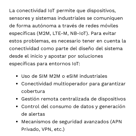
La conectividad IoT permite que dispositivos,
sensores y sistemas industriales se comuniquen
de forma autónoma a través de redes móviles
específicas (M2M, LTE-M, NB-IoT). Para evitar
estos problemas, es necesario tener en cuenta la
conectividad como parte del diseño del sistema
desde el inicio y apostar por soluciones
específicas para entornos IoT:
Uso de SIM M2M o eSIM industriales
Conectividad multioperador para garantizar
cobertura
Gestión remota centralizada de dispositivos
Control del consumo de datos y generación
de alertas
Mecanismos de seguridad avanzados (APN
Privado, VPN, etc.)