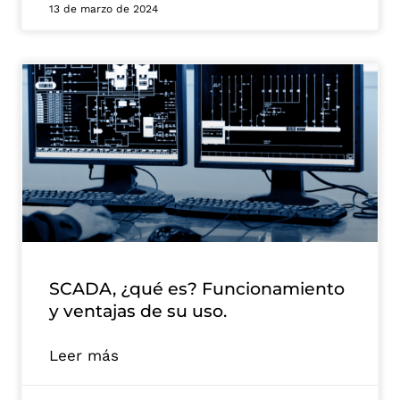
13 de marzo de 2024
SCADA, ¿qué es? Funcionamiento
y ventajas de su uso.
Leer más