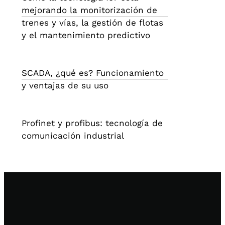
mejorando la monitorización de
trenes y vías, la gestión de flotas
y el mantenimiento predictivo
SCADA, ¿qué es? Funcionamiento
y ventajas de su uso
Profinet y profibus: tecnología de
comunicación industrial