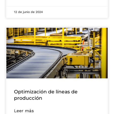
12 de junio de 2024
Optimización de líneas de
producción
Leer más