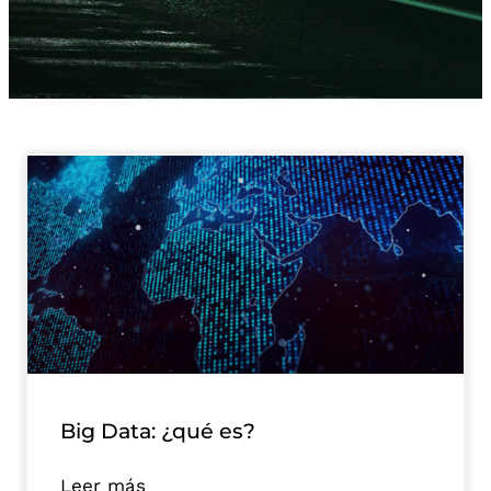
Big Data: ¿qué es?
Leer más