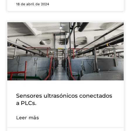
18 de abril de 2024
Sensores ultrasónicos conectados
a PLCs.
Leer más