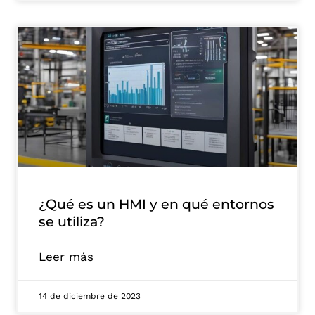
¿Qué es un HMI y en qué entornos
se utiliza?
Leer más
14 de diciembre de 2023