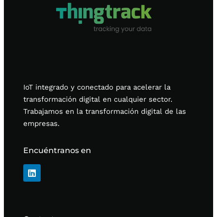
IoT integrado y conectado para acelerar la
transformación digital en cualquier sector.
Trabajamos en la transformación digital de las
empresas.
Encuéntranos en