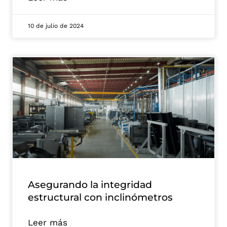
10 de julio de 2024
Asegurando la integridad
estructural con inclinómetros
Leer más