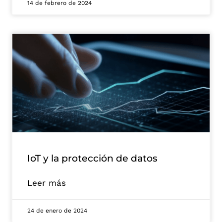
14 de febrero de 2024
IoT y la protección de datos
Leer más
24 de enero de 2024