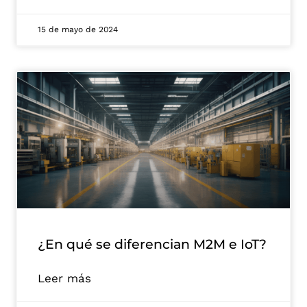
15 de mayo de 2024
¿En qué se diferencian M2M e IoT?
Leer más