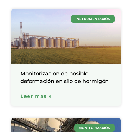
INSTRUMENTACIÓN
Monitorización de posible
deformación en silo de hormigón
Leer más »
MONITORIZACIÓN