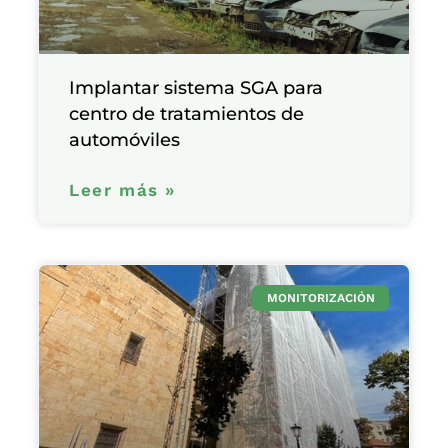
Implantar sistema SGA para
centro de tratamientos de
automóviles
Leer más »
MONITORIZACIÓN