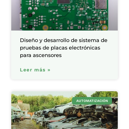
Diseño y desarrollo de sistema de
pruebas de placas electrónicas
para ascensores
Leer más »
AUTOMATIZACIÓN