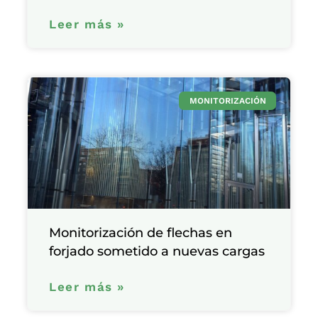
Leer más »
MONITORIZACIÓN
Monitorización de flechas en
forjado sometido a nuevas cargas
Leer más »