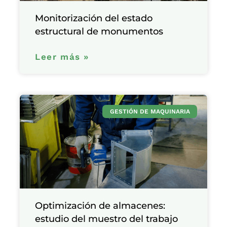
Monitorización del estado
estructural de monumentos
Leer más »
GESTIÓN DE MAQUINARIA
Optimización de almacenes:
estudio del muestro del trabajo