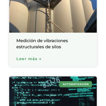
Medición de vibraciones
estructurales de silos
Leer más »
AUTOMATIZACIÓN