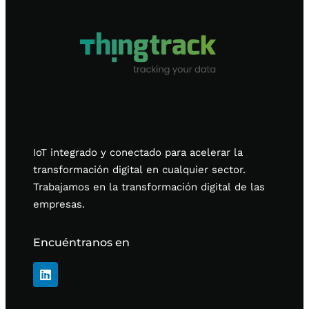
IoT integrado y conectado para acelerar la
transformación digital en cualquier sector.
Trabajamos en la transformación digital de las
empresas.
Encuéntranos en