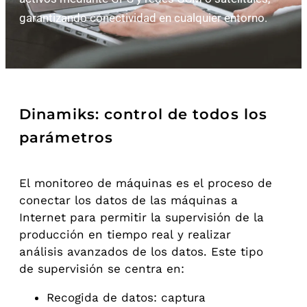
garantizando conectividad en cualquier entorno.
Dinamiks: control de todos los
parámetros
El monitoreo de máquinas es el proceso de
conectar los datos de las máquinas a
Internet para permitir la supervisión de la
producción en tiempo real y realizar
análisis avanzados de los datos. Este tipo
de supervisión se centra en:
Recogida de datos: captura