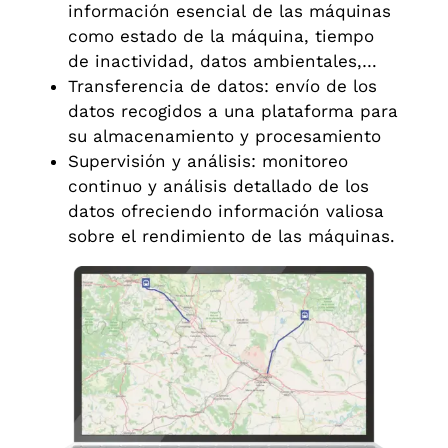
información esencial de las máquinas
como estado de la máquina, tiempo
de inactividad, datos ambientales,…
Transferencia de datos: envío de los
datos recogidos a una plataforma para
su almacenamiento y procesamiento
Supervisión y análisis: monitoreo
continuo y análisis detallado de los
datos ofreciendo información valiosa
sobre el rendimiento de las máquinas.