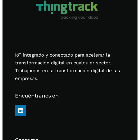
IoT integrado y conectado para acelerar la
transformación digital en cualquier sector.
Trabajamos en la transformación digital de las
empresas.
Encuéntranos en