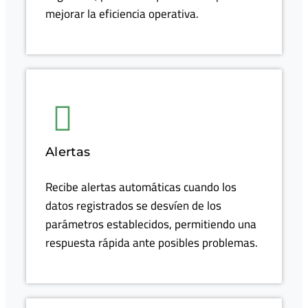
mejorar la eficiencia operativa.
Alertas
Recibe alertas automáticas cuando los
datos registrados se desvíen de los
parámetros establecidos, permitiendo una
respuesta rápida ante posibles problemas.