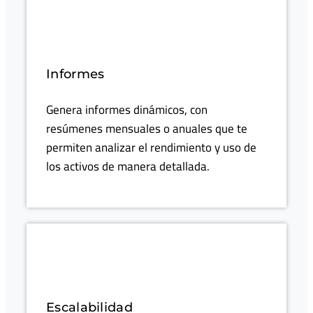
Informes
Genera informes dinámicos, con
resúmenes mensuales o anuales que te
permiten analizar el rendimiento y uso de
los activos de manera detallada.
Escalabilidad