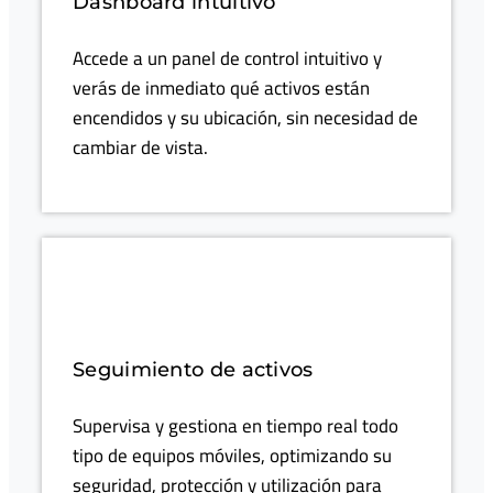
Dashboard intuitivo
Accede a un panel de control intuitivo y
verás de inmediato qué activos están
encendidos y su ubicación, sin necesidad de
cambiar de vista.
Seguimiento de activos
Supervisa y gestiona en tiempo real todo
tipo de equipos móviles, optimizando su
seguridad, protección y utilización para