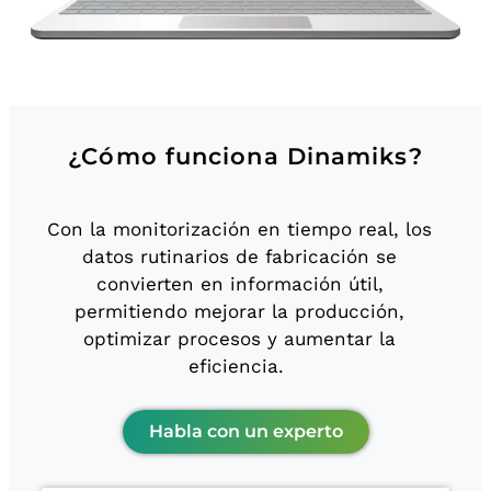
¿Cómo funciona Dinamiks?
Con la monitorización en tiempo real, los
datos rutinarios de fabricación se
convierten en información útil,
permitiendo mejorar la producción,
optimizar procesos y aumentar la
eficiencia.
Habla con un experto