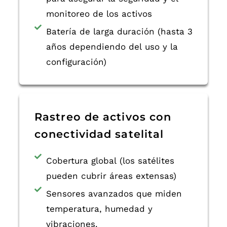
monitoreo de los activos
Batería de larga duración (hasta 3
años dependiendo del uso y la
configuración)
Rastreo de activos con
conectividad satelital
Cobertura global (los satélites
pueden cubrir áreas extensas)
Sensores avanzados que miden
temperatura, humedad y
vibraciones.