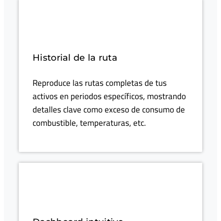
Historial de la ruta
Reproduce las rutas completas de tus
activos en periodos específicos, mostrando
detalles clave como exceso de consumo de
combustible, temperaturas, etc.