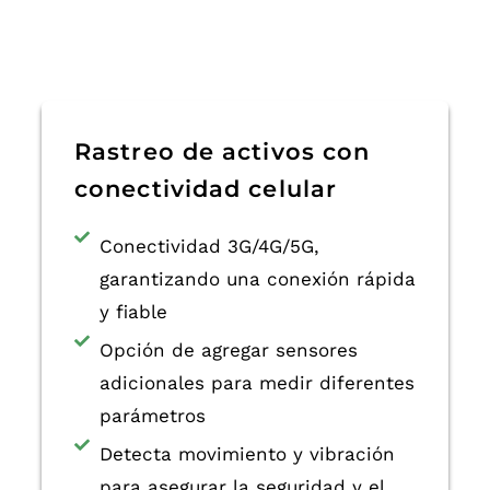
Rastreo de activos con
conectividad celular
Conectividad 3G/4G/5G,
garantizando una conexión rápida
y fiable
Opción de agregar sensores
adicionales para medir diferentes
parámetros
Detecta movimiento y vibración
para asegurar la seguridad y el