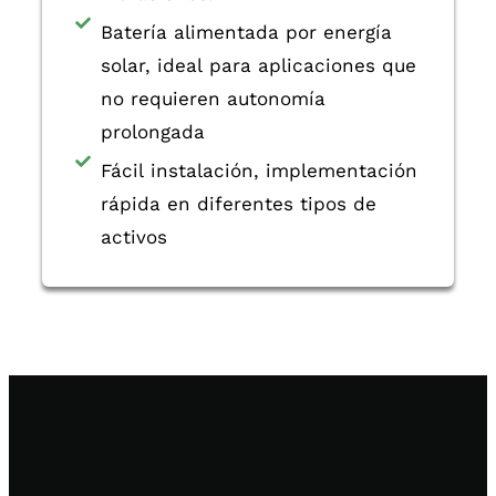
Batería alimentada por energía
solar, ideal para aplicaciones que
no requieren autonomía
prolongada
Fácil instalación, implementación
rápida en diferentes tipos de
activos