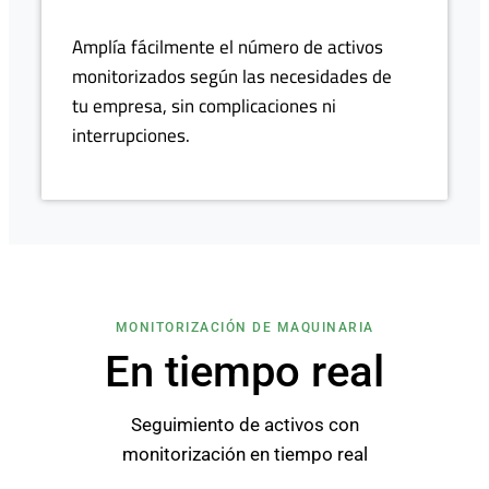
Amplía fácilmente el número de activos
monitorizados según las necesidades de
tu empresa, sin complicaciones ni
interrupciones.
MONITORIZACIÓN DE MAQUINARIA
En tiempo real
Seguimiento de activos con
monitorización en tiempo real