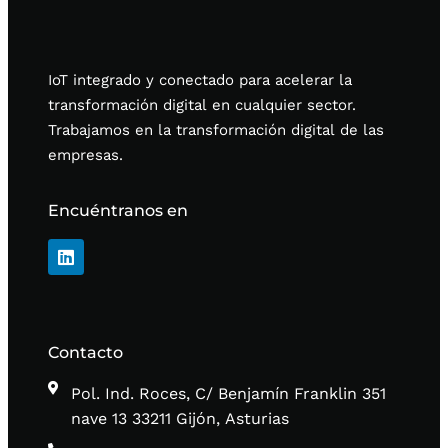
IoT integrado y conectado para acelerar la
transformación digital en cualquier sector.
Trabajamos en la transformación digital de las
empresas.
Encuéntranos en
Contacto
Pol. Ind. Roces, C/ Benjamín Franklin 351
nave 13 33211 Gijón, Asturias