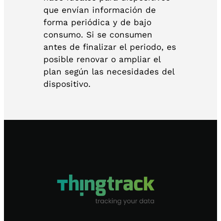
que envían información de
forma periódica y de bajo
consumo. Si se consumen
antes de finalizar el periodo, es
posible renovar o ampliar el
plan según las necesidades del
dispositivo.