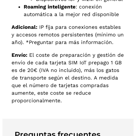
Roaming inteligente
: conexión
automática a la mejor red disponible
Adicional:
IP fija para conexiones estables
y accesos remotos persistentes (mínimo un
año). *Preguntar para más información.
Envío:
El coste de preparación y gestión de
envío de cada tarjeta SIM IoT prepago 1 GB
es de 20€ (IVA no incluido), más los gatos
de transporte según el destino. A medida
que el número de tarjetas compradas
aumente, este coste se reduce
proporcionalmente.
Preguntas frecuentes