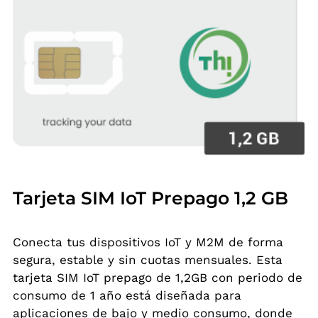
Tarjeta SIM IoT Prepago 1,2 GB
Conecta tus dispositivos IoT y M2M de forma
segura, estable y sin cuotas mensuales. Esta
tarjeta SIM IoT prepago de 1,2GB con periodo de
consumo de 1 año está diseñada para
aplicaciones de bajo y medio consumo, donde