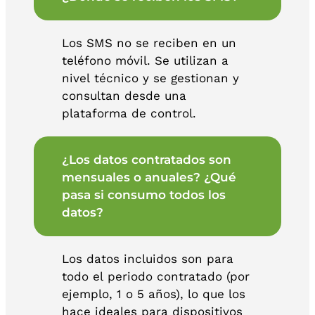
Los SMS no se reciben en un
teléfono móvil. Se utilizan a
nivel técnico y se gestionan y
consultan desde una
plataforma de control.
¿Los datos contratados son
mensuales o anuales? ¿Qué
pasa si consumo todos los
datos?
Los datos incluidos son para
todo el periodo contratado (por
ejemplo, 1 o 5 años), lo que los
hace ideales para dispositivos