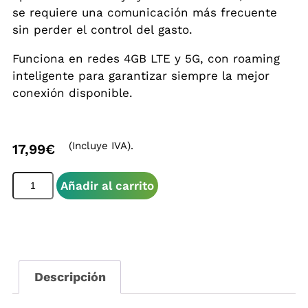
se requiere una comunicación más frecuente
sin perder el control del gasto.
Funciona en redes 4GB LTE y 5G, con roaming
inteligente para garantizar siempre la mejor
conexión disponible.
(Incluye IVA).
17,99
€
Añadir al carrito
Descripción