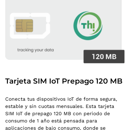
Tarjeta SIM IoT Prepago 120 MB
Conecta tus dispositivos IoT de forma segura,
estable y sin cuotas mensuales. Esta tarjeta
SIM IoT de prepago 120 MB con periodo de
consumo de 1 año está pensada para
aplicaciones de bajo consumo, donde se