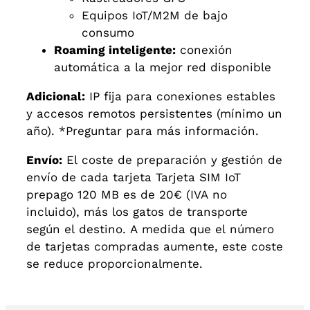
Equipos IoT/M2M de bajo
consumo
Roaming inteligente:
conexión
automática a la mejor red disponible
Adicional:
IP fija para conexiones estables
y accesos remotos persistentes (mínimo un
año). *Preguntar para más información.
Envío:
El coste de preparación y gestión de
envío de cada tarjeta Tarjeta SIM IoT
prepago 120 MB es de 20€ (IVA no
incluido), más los gatos de transporte
según el destino. A medida que el número
de tarjetas compradas aumente, este coste
se reduce proporcionalmente.