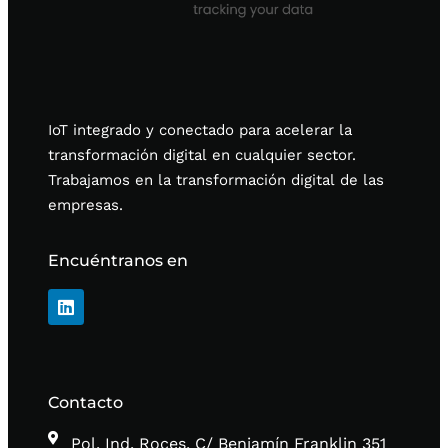
IoT integrado y conectado para acelerar la
transformación digital en cualquier sector.
Trabajamos en la transformación digital de las
empresas.
Encuéntranos en
Contacto
Pol. Ind. Roces, C/ Benjamín Franklin 351