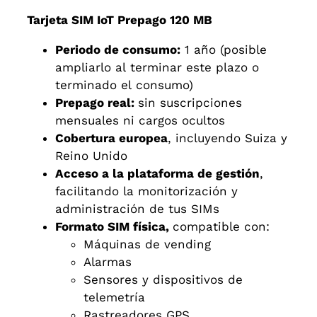
Tarjeta SIM IoT Prepago 120 MB
Periodo de consumo:
1 año (posible
ampliarlo al terminar este plazo o
terminado el consumo)
Prepago real:
sin suscripciones
mensuales ni cargos ocultos
Cobertura europea
, incluyendo Suiza y
Reino Unido
Acceso a la plataforma de gestión
,
facilitando la monitorización y
administración de tus SIMs
Formato SIM física,
compatible con:
Máquinas de vending
Alarmas
Sensores y dispositivos de
telemetría
Rastreadores GPS