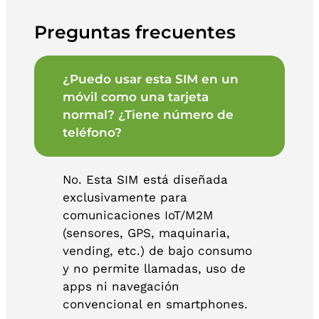
Preguntas frecuentes
¿Puedo usar esta SIM en un
móvil como una tarjeta
normal? ¿Tiene número de
teléfono?
No. Esta SIM está diseñada
exclusivamente para
comunicaciones IoT/M2M
(sensores, GPS, maquinaria,
vending, etc.) de bajo consumo
y no permite llamadas, uso de
apps ni navegación
convencional en smartphones.