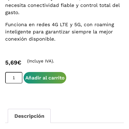
necesita conectividad fiable y control total del
gasto.
Funciona en redes 4G LTE y 5G, con roaming
inteligente para garantizar siempre la mejor
conexión disponible.
(Incluye IVA).
5,69
€
Añadir al carrito
Descripción