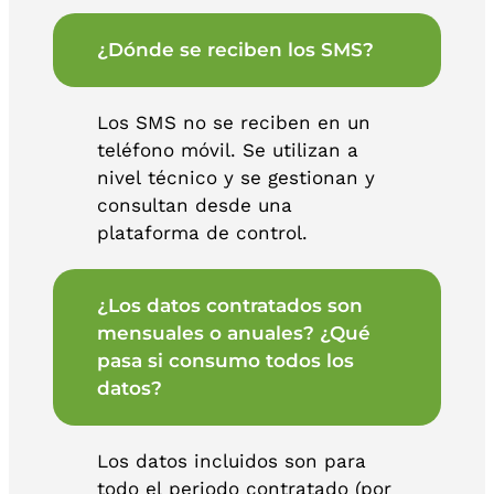
¿Dónde se reciben los SMS?
Los SMS no se reciben en un
teléfono móvil. Se utilizan a
nivel técnico y se gestionan y
consultan desde una
plataforma de control.
¿Los datos contratados son
mensuales o anuales? ¿Qué
pasa si consumo todos los
datos?
Los datos incluidos son para
todo el periodo contratado (por