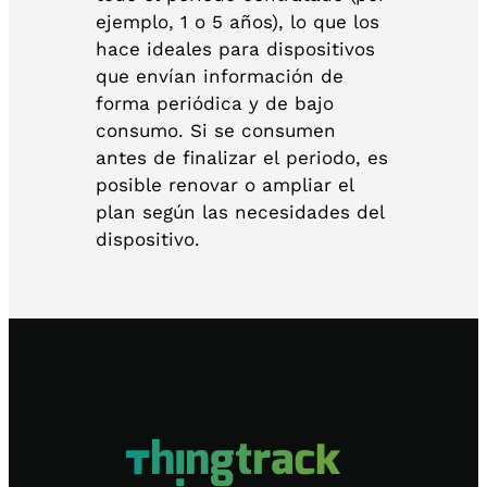
ejemplo, 1 o 5 años), lo que los
hace ideales para dispositivos
que envían información de
forma periódica y de bajo
consumo. Si se consumen
antes de finalizar el periodo, es
posible renovar o ampliar el
plan según las necesidades del
dispositivo.