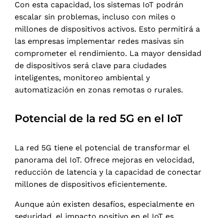
Con esta capacidad, los sistemas IoT podrán
escalar sin problemas, incluso con miles o
millones de dispositivos activos. Esto permitirá a
las empresas implementar redes masivas sin
comprometer el rendimiento. La mayor densidad
de dispositivos será clave para ciudades
inteligentes, monitoreo ambiental y
automatización en zonas remotas o rurales.
Potencial de la red 5G en el IoT
La red 5G tiene el potencial de transformar el
panorama del IoT. Ofrece mejoras en velocidad,
reducción de latencia y la capacidad de conectar
millones de dispositivos eficientemente.
Aunque aún existen desafíos, especialmente en
seguridad, el impacto positivo en el IoT es