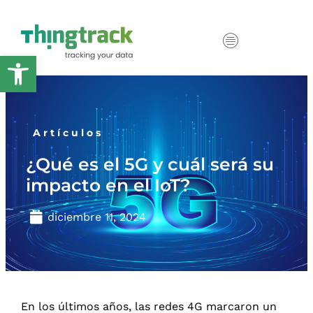
Abrir barra de herramientas
Artículos
¿Qué es el 5G y cuál será su
impacto en el IoT?
diciembre 11, 2024
En los últimos años, las redes 4G marcaron un