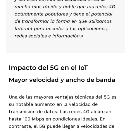
mucho más rápido y fiable que las redes 4G
actualmente populares y tiene el potencial
de transformar la forma en que utilizamos
Internet para acceder a las aplicaciones,
redes sociales e información.»
Impacto del 5G en el IoT
Mayor velocidad y ancho de banda
Una de las mayores ventajas técnicas del 5G es
su notable aumento en la velocidad de
transmisión de datos. Las redes 4G alcanzan
hasta 100 Mbps en condiciones ideales. En
contraste, el 5G puede llegar a velocidades de