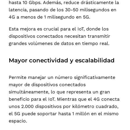
hasta 10 Gbps. Además, reduce drásticamente la
latencia, pasando de los 30-50 milisegundos en
4G a menos de 1 milisegundo en 5G.
Esta mejora es crucial para el IoT, donde los
dispositivos conectados necesitan transmitir
grandes volúmenes de datos en tiempo real.
Mayor conectividad y escalabilidad
Permite manejar un número significativamente
mayor de dispositivos conectados
simultáneamente, lo que representa un gran
beneficio para el IoT. Mientras que el 4G conecta
unos 2.000 dispositivos por kilómetro cuadrado,
el 5G puede soportar hasta 1 millón en el mismo
espacio.