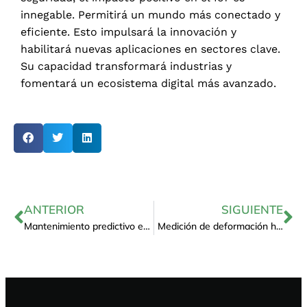
innegable. Permitirá un mundo más conectado y
eficiente. Esto impulsará la innovación y
habilitará nuevas aplicaciones en sectores clave.
Su capacidad transformará industrias y
fomentará un ecosistema digital más avanzado.
ANTERIOR
SIGUIENTE
Mantenimiento predictivo en fábricas inteligentes con IoT y mac
Medición de deformación horizonta