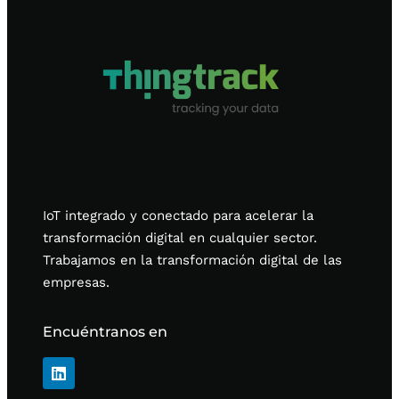
IoT integrado y conectado para acelerar la
transformación digital en cualquier sector.
Trabajamos en la transformación digital de las
empresas.
Encuéntranos en