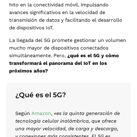
hito
en la conectividad móvil, impulsando
avances significativos en la velocidad de
transmisión de datos y facilitando el desarrollo
de dispositivos IoT.
La llegada del 5G promete gestionar un volumen
mucho mayor de dispositivos conectados
simultáneamente. Pero,
¿qué es el 5G y cómo
transformará el panorama del IoT en los
próximos años?
¿Qué es el 5G?
Según
Amazon
, «
es
la quinta generación de
tecnología celular inalámbrica, que ofrece
una mayor velocidad, de carga y descarga,
y conexiones más consistentes
.
El 5G es