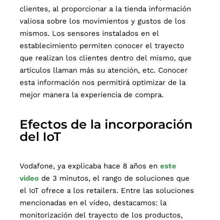
clientes, al proporcionar a la tienda información
valiosa sobre los movimientos y gustos de los
mismos. Los sensores instalados en el
establecimiento permiten conocer el trayecto
que realizan los clientes dentro del mismo, que
artículos llaman más su atención, etc. Conocer
esta información nos permitirá optimizar de la
mejor manera la experiencia de compra.
Efectos de la incorporación
del IoT
Vodafone, ya explicaba hace 8 años en
este
vídeo
de 3 minutos, el rango de soluciones que
el IoT ofrece a los retailers. Entre las soluciones
mencionadas en el vídeo, destacamos: la
monitorización del trayecto de los productos,