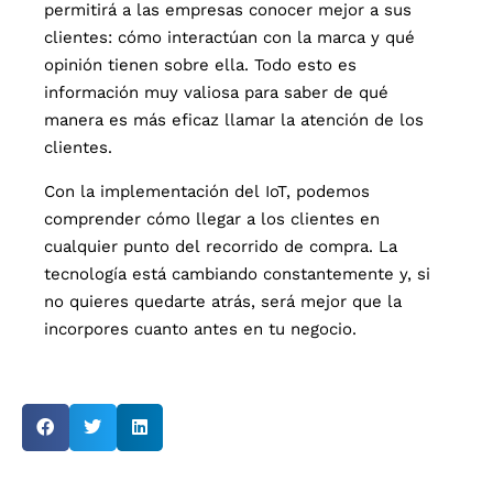
permitirá a las empresas conocer mejor a sus
clientes: cómo interactúan con la marca y qué
opinión tienen sobre ella. Todo esto es
información muy valiosa para saber de qué
manera es más eficaz llamar la atención de los
clientes.
Con la implementación del IoT, podemos
comprender cómo llegar a los clientes en
cualquier punto del recorrido de compra. La
tecnología está cambiando constantemente y, si
no quieres quedarte atrás, será mejor que la
incorpores cuanto antes en tu negocio.