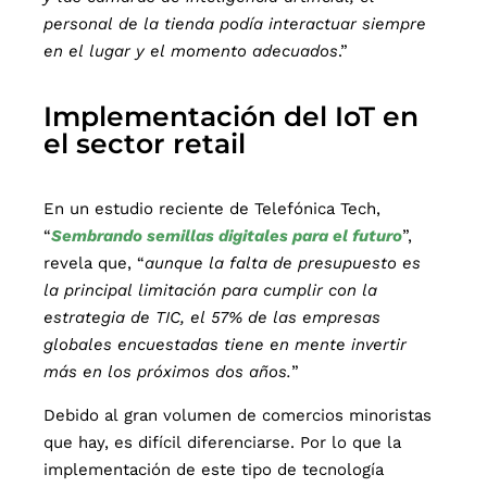
personal de la tienda podía interactuar siempre
en el lugar y el momento adecuados
.”
Implementación del IoT en
el sector retail
En un estudio reciente de Telefónica Tech,
“
Sembrando semillas digitales para el futuro
”,
revela que, “
aunque la falta de presupuesto es
la principal limitación para cumplir con la
estrategia de TIC, el 57% de las empresas
globales encuestadas tiene en mente invertir
más en los próximos dos años.
”
Debido al gran volumen de comercios minoristas
que hay, es difícil diferenciarse. Por lo que la
implementación de este tipo de tecnología