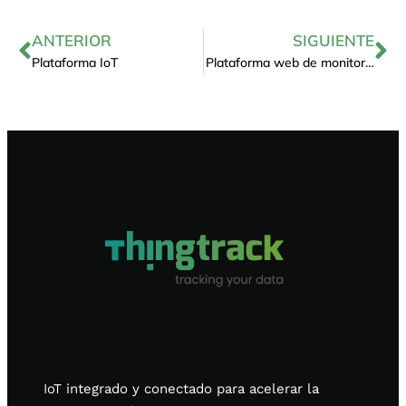
ANTERIOR
SIGUIENTE
Plataforma IoT
Plataforma web de monitorización e
IoT integrado y conectado para acelerar la