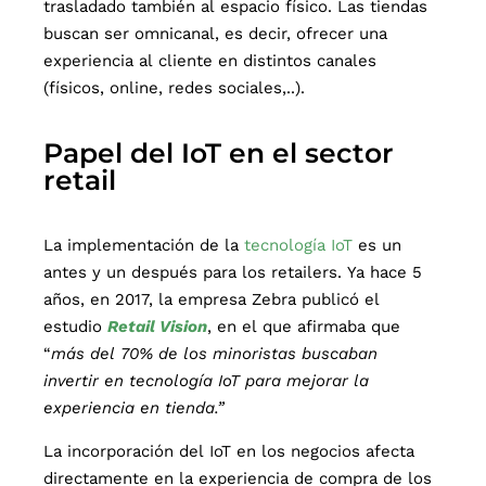
trasladado también al espacio físico. Las tiendas
buscan ser omnicanal, es decir, ofrecer una
experiencia al cliente en distintos canales
(físicos, online, redes sociales,..).
Papel del IoT en el sector
retail
La implementación de la
tecnología IoT
es un
antes y un después para los retailers. Ya hace 5
años, en 2017, la empresa Zebra publicó el
estudio
Retail Vision
, en el que afirmaba que
“
más del 70% de los minoristas buscaban
invertir en tecnología IoT para mejorar la
experiencia en tienda.”
La incorporación del IoT en los negocios afecta
directamente en la experiencia de compra de los