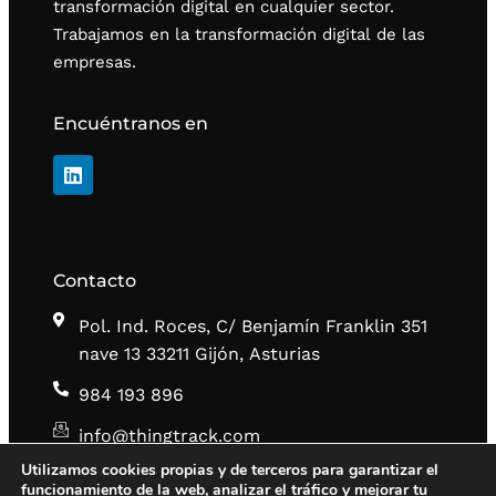
transformación digital en cualquier sector.
Trabajamos en la transformación digital de las
empresas.
Encuéntranos en
Contacto
Pol. Ind. Roces, C/ Benjamín Franklin 351
nave 13 33211 Gijón, Asturias
984 193 896
info@thingtrack.com
Utilizamos cookies propias y de terceros para garantizar el
funcionamiento de la web, analizar el tráfico y mejorar tu