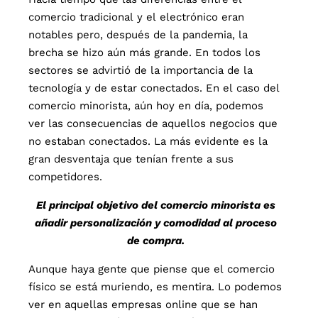
comercio tradicional y el electrónico eran
notables pero, después de la pandemia, la
brecha se hizo aún más grande. En todos los
sectores se advirtió de la importancia de la
tecnología y de estar conectados. En el caso del
comercio minorista, aún hoy en día, podemos
ver las consecuencias de aquellos negocios que
no estaban conectados. La más evidente es la
gran desventaja que tenían frente a sus
competidores.
El principal objetivo del comercio minorista es
añadir personalización y comodidad al proceso
de compra.
Aunque haya gente que piense que el comercio
físico se está muriendo, es mentira. Lo podemos
ver en aquellas empresas online que se han